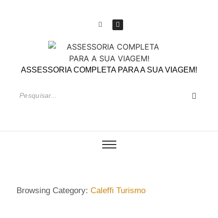
ASSESSORIA COMPLETA PARA A SUA VIAGEM!
Browsing Category:
Caleffi Turismo